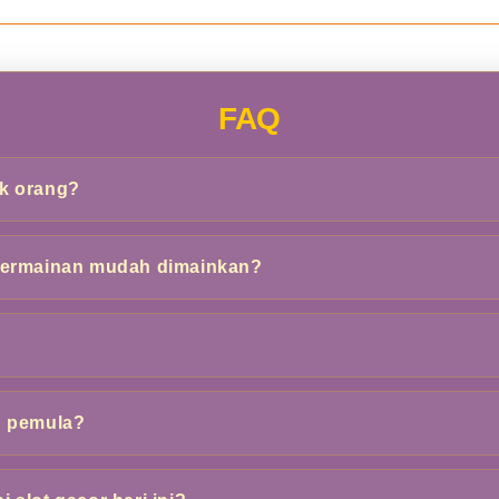
FAQ
k orang?
permainan mudah dimainkan?
h pemula?