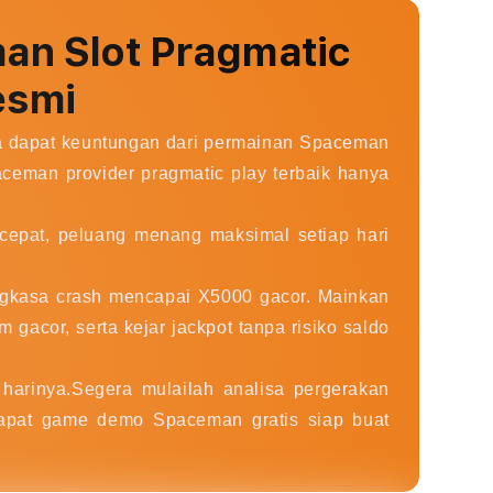
an Slot Pragmatic
esmi
a dapat keuntungan dari permainan Spaceman
aceman provider pragmatic play terbaik hanya
y cepat, peluang menang maksimal setiap hari
angkasa crash mencapai X5000 gacor. Mainkan
 gacor, serta kejar jackpot tanpa risiko saldo
 harinya.Segera mulailah analisa pergerakan
erdapat game demo Spaceman gratis siap buat