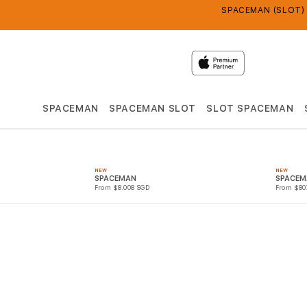
SPACEMAN (SLOT) L
SPACEMAN
SPACEMAN SLOT
SLOT SPACEMAN
NEW
NEW
SPACEMAN
SPACEM
From $8.008 SGD
From $80
Skip to
product
information